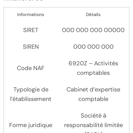
Informations
Détails
SIRET
000 000 000 00000
SIREN
000 000 000
6920Z – Activités
Code NAF
comptables
Typologie de
Cabinet d’expertise
l’établissement
comptable
Société à
Forme juridique
responsabilité limitée