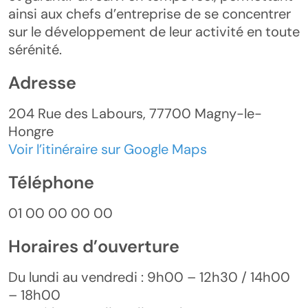
ainsi aux chefs d’entreprise de se concentrer
sur le développement de leur activité en toute
sérénité.
Adresse
204 Rue des Labours, 77700 Magny-le-
Hongre
Voir l’itinéraire sur Google Maps
Téléphone
01 00 00 00 00
Horaires d’ouverture
Du lundi au vendredi : 9h00 – 12h30 / 14h00
– 18h00