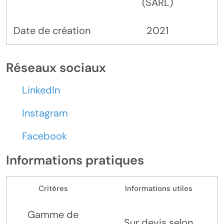
(SARL)
Date de création
2021
Réseaux sociaux
LinkedIn
Instagram
Facebook
Informations pratiques
Critères
Informations utiles
Gamme de
Sur devis selon