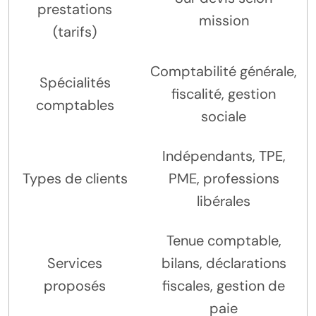
prestations
mission
(tarifs)
Comptabilité générale,
Spécialités
fiscalité, gestion
comptables
sociale
Indépendants, TPE,
Types de clients
PME, professions
libérales
Tenue comptable,
Services
bilans, déclarations
proposés
fiscales, gestion de
paie