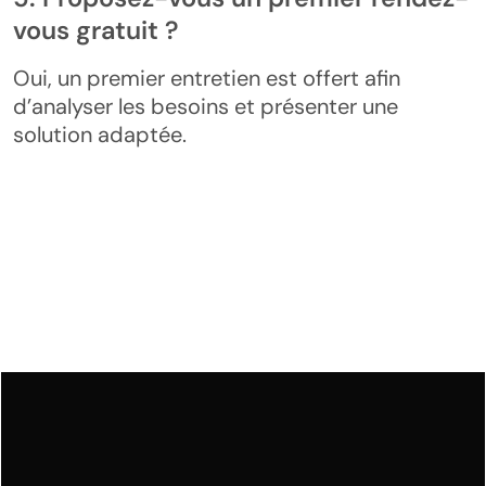
vous gratuit ?
Oui, un premier entretien est offert afin
d’analyser les besoins et présenter une
solution adaptée.