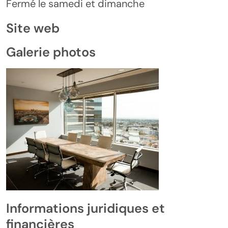
Fermé le samedi et dimanche
Site web
Galerie photos
Informations juridiques et
financières