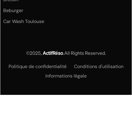
Beburger
Car Wash Toulouse
©2025,
ActifRéso
.All Rights Reserved.
Politique de confidentialité
Conditions d'utilisation
Informations légale