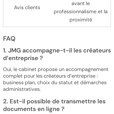
avant le
Avis clients
professionnalisme et la
proximité
FAQ
1. JMG accompagne-t-il les créateurs
d’entreprise ?
Oui, le cabinet propose un accompagnement
complet pour les créateurs d’entreprise :
business plan, choix du statut et démarches
administratives.
2. Est-il possible de transmettre les
documents en ligne ?