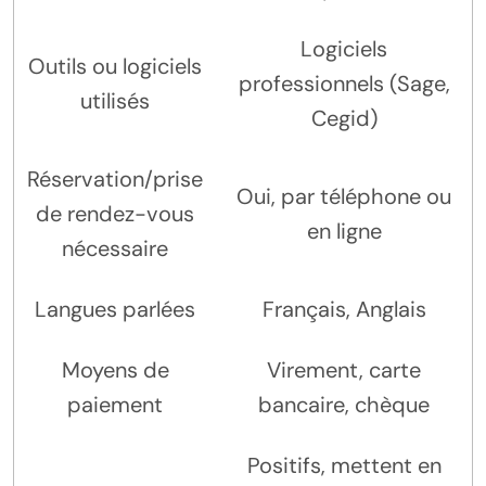
Logiciels
Outils ou logiciels
professionnels (Sage,
utilisés
Cegid)
Réservation/prise
Oui, par téléphone ou
de rendez-vous
en ligne
nécessaire
Langues parlées
Français, Anglais
Moyens de
Virement, carte
paiement
bancaire, chèque
Positifs, mettent en