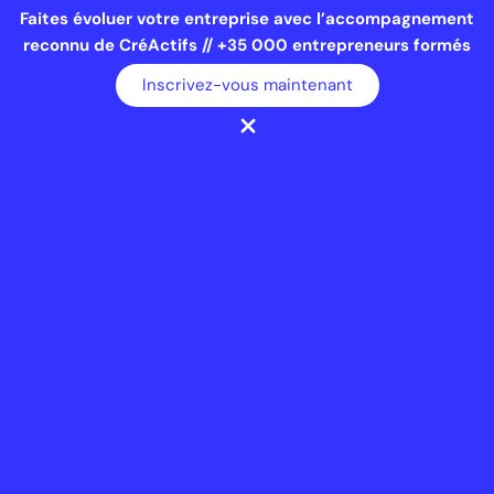
Faites évoluer votre entreprise avec l’accompagnement
reconnu de CréActifs // +35 000 entrepreneurs formés
Inscrivez-vous maintenant