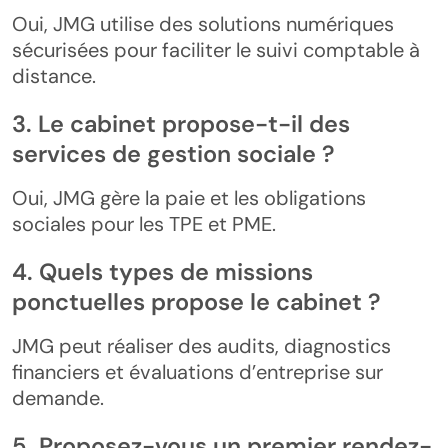
Oui, JMG utilise des solutions numériques
sécurisées pour faciliter le suivi comptable à
distance.
3. Le cabinet propose-t-il des
services de gestion sociale ?
Oui, JMG gère la paie et les obligations
sociales pour les TPE et PME.
4. Quels types de missions
ponctuelles propose le cabinet ?
JMG peut réaliser des audits, diagnostics
financiers et évaluations d’entreprise sur
demande.
5. Proposez-vous un premier rendez-