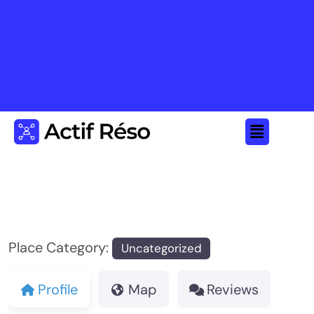
Place Category:
Uncategorized
Profile
Map
Reviews