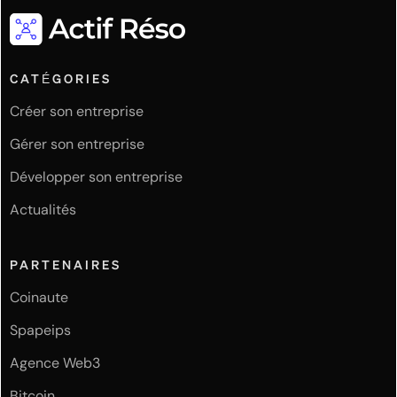
CATÉGORIES
Créer son entreprise
Gérer son entreprise
Développer son entreprise
Actualités
PARTENAIRES
Coinaute
Spapeips
Agence Web3
Bitcoin