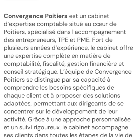
Convergence Poitiers
est un cabinet
d’expertise comptable situé au cœur de
Poitiers, spécialisé dans l’accompagnement
des entrepreneurs, TPE et PME. Fort de
plusieurs années d’expérience, le cabinet offre
une expertise complète en matière de
comptabilité, fiscalité, gestion financière et
conseil stratégique. L’équipe de Convergence
Poitiers se distingue par sa capacité à
comprendre les besoins spécifiques de
chaque client et à proposer des solutions
adaptées, permettant aux dirigeants de se
concentrer sur le développement de leur
activité. Grâce à une approche personnalisée
et un suivi rigoureux, le cabinet accompagne
ses clients dans toutes les étapes de la vie de