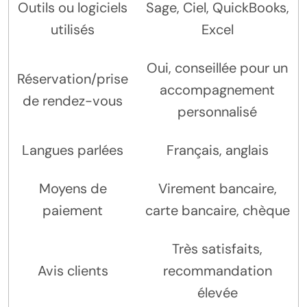
Outils ou logiciels
Sage, Ciel, QuickBooks,
utilisés
Excel
Oui, conseillée pour un
Réservation/prise
accompagnement
de rendez-vous
personnalisé
Langues parlées
Français, anglais
Moyens de
Virement bancaire,
paiement
carte bancaire, chèque
Très satisfaits,
Avis clients
recommandation
élevée