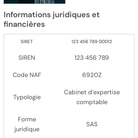
Informations juridiques et
financières
SIRET
123 456 789 00012
SIREN
123 456 789
Code NAF
6920Z
Cabinet d’expertise
Typologie
comptable
Forme
SAS
juridique