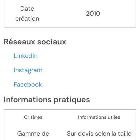
Date
2010
création
Réseaux sociaux
LinkedIn
Instagram
Facebook
Informations pratiques
Critères
Informations utiles
Gamme de
Sur devis selon la taille