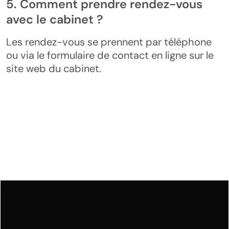
5. Comment prendre rendez-vous
avec le cabinet ?
Les rendez-vous se prennent par téléphone
ou via le formulaire de contact en ligne sur le
site web du cabinet.