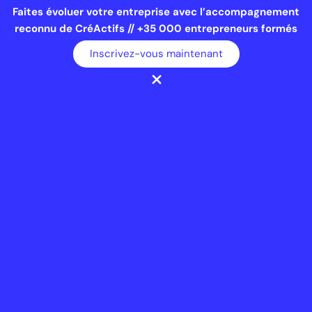
Faites évoluer votre entreprise avec l’accompagnement
reconnu de CréActifs // +35 000 entrepreneurs formés
Inscrivez-vous maintenant