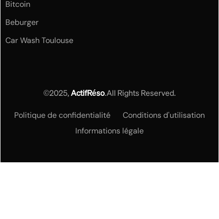
Bitcoin
Beburger
Car Wash Toulouse
©2025,
ActifRéso
.All Rights Reserved.
Politique de confidentialité
Conditions d'utilisation
Informations légale