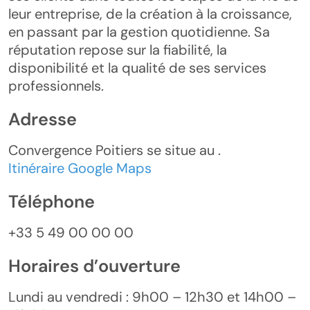
leur entreprise, de la création à la croissance,
en passant par la gestion quotidienne. Sa
réputation repose sur la fiabilité, la
disponibilité et la qualité de ses services
professionnels.
Adresse
Convergence Poitiers se situe au .
Itinéraire Google Maps
Téléphone
+33 5 49 00 00 00
Horaires d’ouverture
Lundi au vendredi : 9h00 – 12h30 et 14h00 –