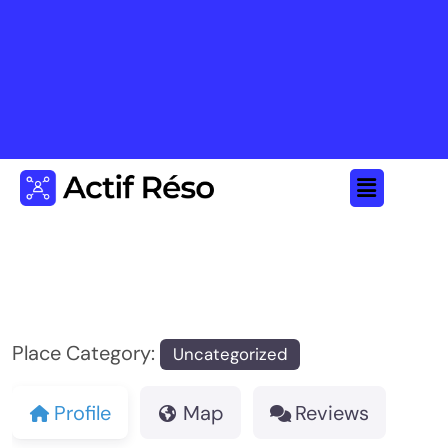
Place Category:
Uncategorized
Profile
Map
Reviews