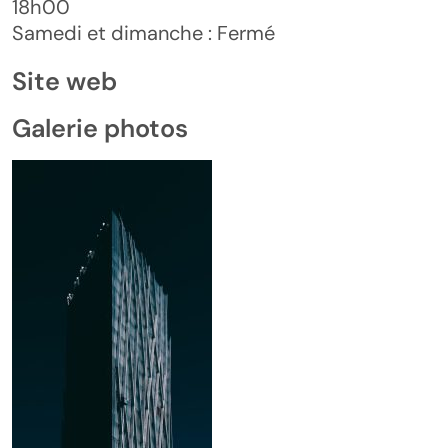
18h00
Samedi et dimanche : Fermé
Site web
Galerie photos