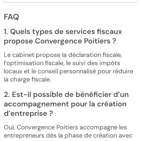
FAQ
1. Quels types de services fiscaux
propose Convergence Poitiers ?
Le cabinet propose la déclaration fiscale,
l’optimisation fiscale, le suivi des impôts
locaux et le conseil personnalisé pour réduire
la charge fiscale.
2. Est-il possible de bénéficier d’un
accompagnement pour la création
d’entreprise ?
Oui, Convergence Poitiers accompagne les
entrepreneurs dès la phase de création avec