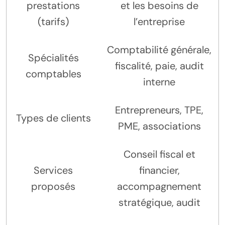
prestations
et les besoins de
(tarifs)
l’entreprise
Comptabilité générale,
Spécialités
fiscalité, paie, audit
comptables
interne
Entrepreneurs, TPE,
Types de clients
PME, associations
Conseil fiscal et
Services
financier,
proposés
accompagnement
stratégique, audit