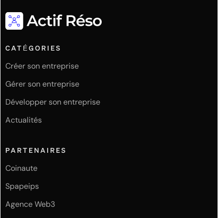
CATÉGORIES
Créer son entreprise
Gérer son entreprise
Développer son entreprise
Actualités
PARTENAIRES
Coinaute
Spapeips
Agence Web3