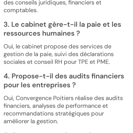
des conseils juridiques, financiers et
comptables.
3. Le cabinet gère-t-il la paie et les
ressources humaines ?
Oui, le cabinet propose des services de
gestion de la paie, suivi des déclarations
sociales et conseil RH pour TPE et PME.
4. Propose-t-il des audits financiers
pour les entreprises ?
Oui, Convergence Poitiers réalise des audits
financiers, analyses de performance et
recommandations stratégiques pour
améliorer la gestion.