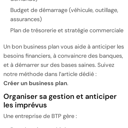
Budget de démarrage (véhicule, outillage,
assurances)
Plan de trésorerie et stratégie commerciale
Un bon business plan vous aide à anticiper les
besoins financiers, à convaincre des banques,
et à démarrer sur des bases saines. Suivez
notre méthode dans l’article dédié :
Créer un business plan
.
Organiser sa gestion et anticiper
les imprévus
Une entreprise de BTP gère :