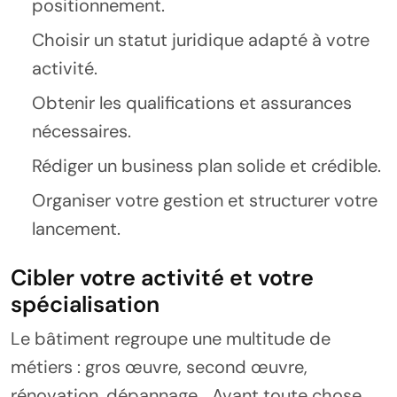
positionnement.
Choisir un statut juridique adapté à votre
activité.
Obtenir les qualifications et assurances
nécessaires.
Rédiger un business plan solide et crédible.
Organiser votre gestion et structurer votre
lancement.
Cibler votre activité et votre
spécialisation
Le bâtiment regroupe une multitude de
métiers : gros œuvre, second œuvre,
rénovation, dépannage… Avant toute chose,