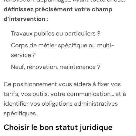
définissez précisément votre champ
d’intervention
:
Travaux publics ou particuliers ?
Corps de métier spécifique ou multi-
service ?
Neuf, rénovation, maintenance ?
Ce positionnement vous aidera à fixer vos
tarifs, vos outils, votre communication… et à
identifier vos obligations administratives
spécifiques.
Choisir le bon statut juridique