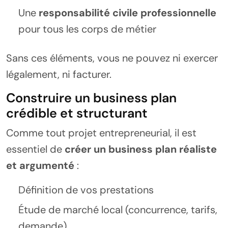
Une
responsabilité civile professionnelle
pour tous les corps de métier
Sans ces éléments, vous ne pouvez ni exercer
légalement, ni facturer.
Construire un business plan
crédible et structurant
Comme tout projet entrepreneurial, il est
essentiel de
créer un business plan réaliste
et argumenté
:
Définition de vos prestations
Étude de marché local (concurrence, tarifs,
demande)