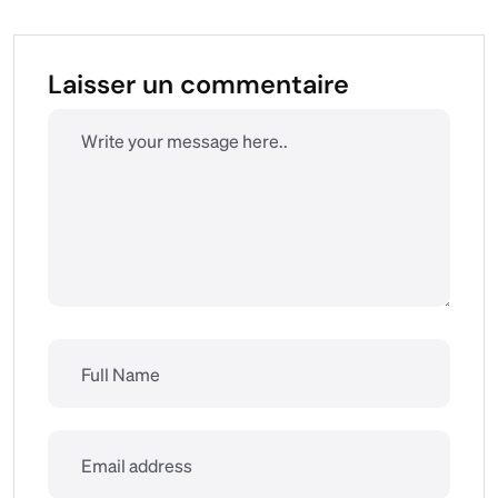
Laisser un commentaire