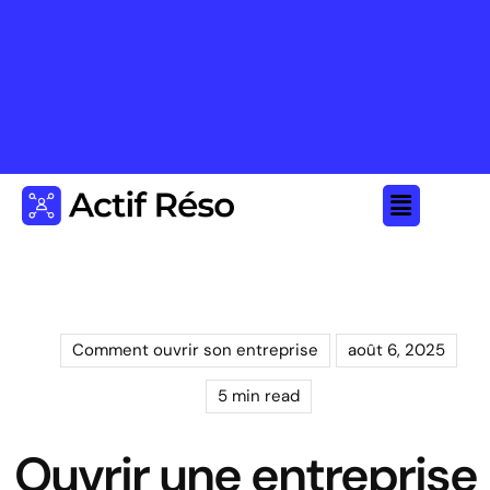
Comment ouvrir son entreprise
août 6, 2025
5 min read
Ouvrir une entreprise