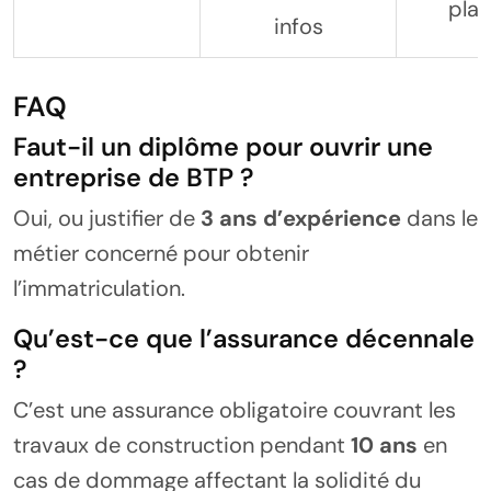
plan
infos
FAQ
Faut-il un diplôme pour ouvrir une
entreprise de BTP ?
Oui, ou justifier de
3 ans d’expérience
dans le
métier concerné pour obtenir
l’immatriculation.
Qu’est-ce que l’assurance décennale
?
C’est une assurance obligatoire couvrant les
travaux de construction pendant
10 ans
en
cas de dommage affectant la solidité du