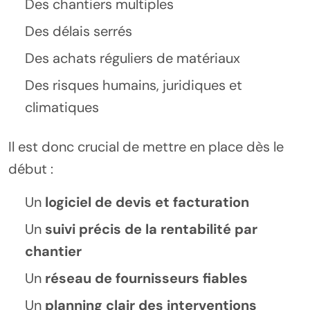
Des chantiers multiples
Des délais serrés
Des achats réguliers de matériaux
Des risques humains, juridiques et
climatiques
Il est donc crucial de mettre en place dès le
début :
Un
logiciel de devis et facturation
Un
suivi précis de la rentabilité par
chantier
Un
réseau de fournisseurs fiables
Un
planning clair des interventions