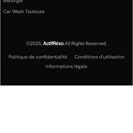
Beburger
Car Wash Toulouse
©2025,
ActifRéso
.All Rights Reserved.
Politique de confidentialité
Conditions d'utilisation
Informations légale