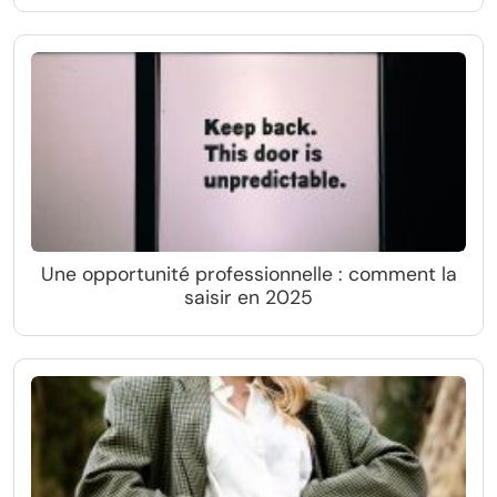
Une opportunité professionnelle : comment la
saisir en 2025