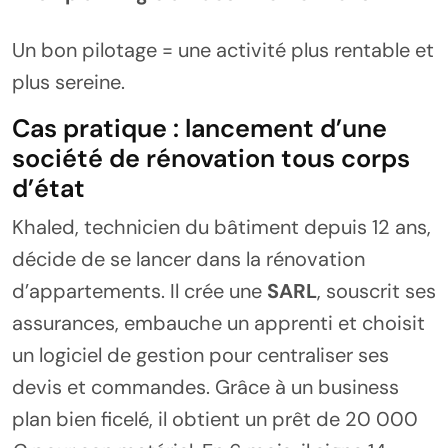
Un bon pilotage = une activité plus rentable et
plus sereine.
Cas pratique : lancement d’une
société de rénovation tous corps
d’état
Khaled, technicien du bâtiment depuis 12 ans,
décide de se lancer dans la rénovation
d’appartements. Il crée une
SARL
, souscrit ses
assurances, embauche un apprenti et choisit
un logiciel de gestion pour centraliser ses
devis et commandes. Grâce à un business
plan bien ficelé, il obtient un prêt de 20 000