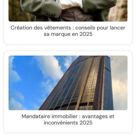
Création des vêtements : conseils pour lancer
sa marque en 2025
Mandataire immobilier : avantages et
inconvénients 2025