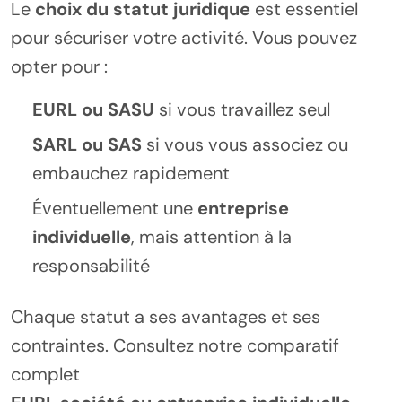
Le
choix du statut juridique
est essentiel
pour sécuriser votre activité. Vous pouvez
opter pour :
EURL ou SASU
si vous travaillez seul
SARL ou SAS
si vous vous associez ou
embauchez rapidement
Éventuellement une
entreprise
individuelle
, mais attention à la
responsabilité
Chaque statut a ses avantages et ses
contraintes. Consultez notre comparatif
complet