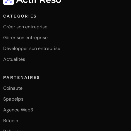
CATÉGORIES
Créer son entreprise
Gérer son entreprise
Développer son entreprise
Actualités
PARTENAIRES
Coinaute
Spapeips
Agence Web3
Bitcoin