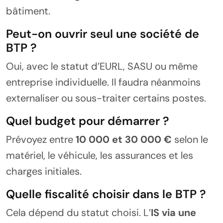
bâtiment.
Peut-on ouvrir seul une société de
BTP ?
Oui, avec le statut d’EURL, SASU ou même
entreprise individuelle. Il faudra néanmoins
externaliser ou sous-traiter certains postes.
Quel budget pour démarrer ?
Prévoyez entre
10 000 et 30 000 €
selon le
matériel, le véhicule, les assurances et les
charges initiales.
Quelle fiscalité choisir dans le BTP ?
Cela dépend du statut choisi. L’
IS via une