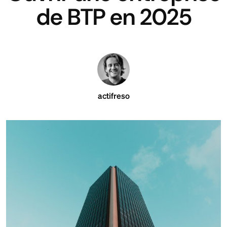
de BTP en 2025
actifreso