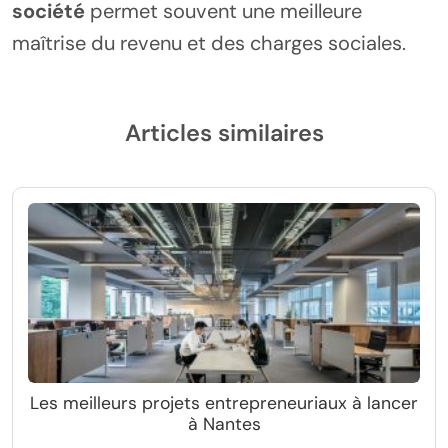
société
permet souvent une meilleure
maîtrise du revenu et des charges sociales.
Articles similaires
Les meilleurs projets entrepreneuriaux à lancer
à Nantes