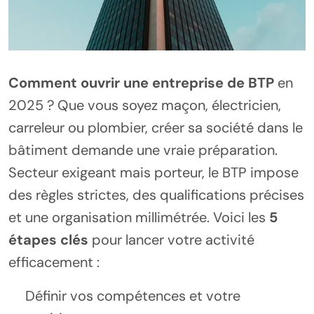
Comment ouvrir une entreprise de BTP
en
2025 ? Que vous soyez maçon, électricien,
carreleur ou plombier, créer sa société dans le
bâtiment demande une vraie préparation.
Secteur exigeant mais porteur, le BTP impose
des règles strictes, des qualifications précises
et une organisation millimétrée. Voici les
5
étapes clés
pour lancer votre activité
efficacement :
Définir vos compétences et votre