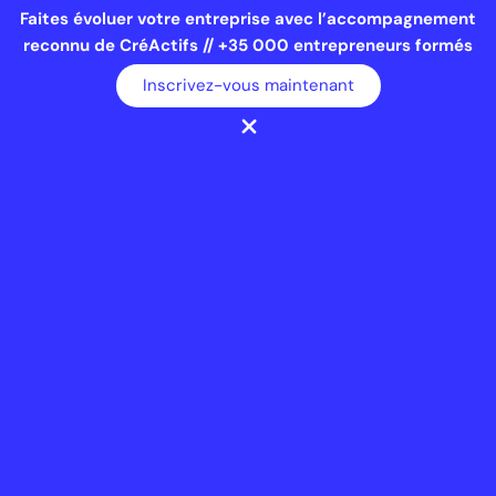
Faites évoluer votre entreprise avec l’accompagnement
reconnu de CréActifs // +35 000 entrepreneurs formés
Inscrivez-vous maintenant