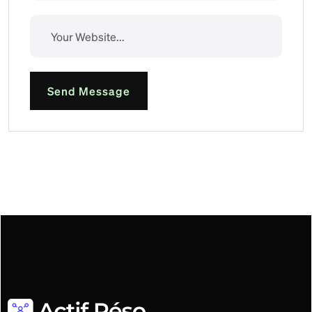
Send Message