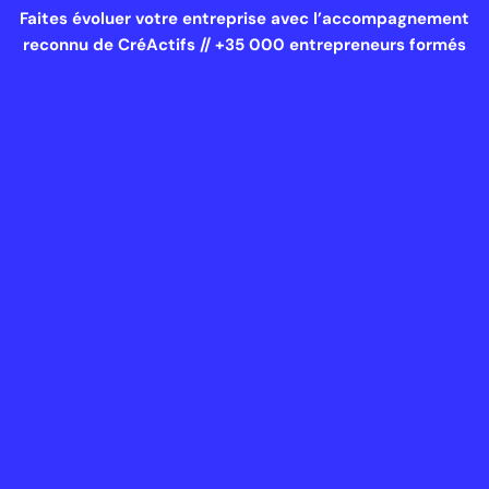
Faites évoluer votre entreprise avec l’accompagnement
reconnu de CréActifs // +35 000 entrepreneurs formés