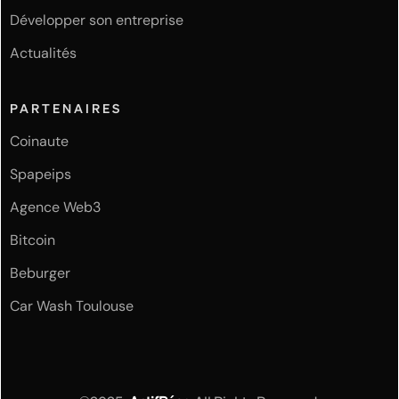
Développer son entreprise
Actualités
PARTENAIRES
Coinaute
Spapeips
Agence Web3
Bitcoin
Beburger
Car Wash Toulouse