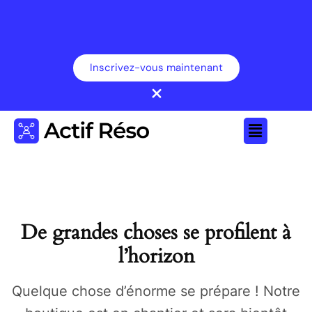
Inscrivez-vous maintenant
De grandes choses se profilent à
l’horizon
Quelque chose d’énorme se prépare ! Notre